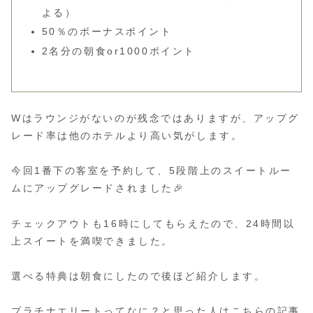
よる）
50％のボーナスポイント
2名分の朝食or1000ポイント
Wはラウンジがないのが残念ではありますが、アップグ
レード率は他のホテルより高い気がします。
今回1番下の客室を予約して、5段階上のスイートルー
ムにアップグレードされました🎉
チェックアウトも16時にしてもらえたので、24時間以
上スイートを満喫できました。
選べる特典は朝食にしたので後ほど紹介します。
プラチナエリートってなに？と思った人はこちらの記事