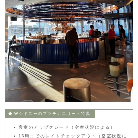
Wシドニーのプラチナエリート特典
客室のアップグレード（空室状況による）
16時までのレイトチェックアウト（空室状況に