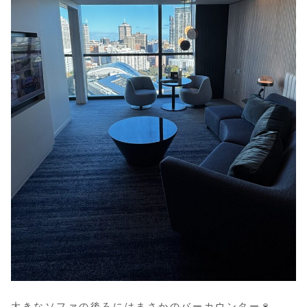
大きなソファの後ろにはまさかのバーカウンター🍷