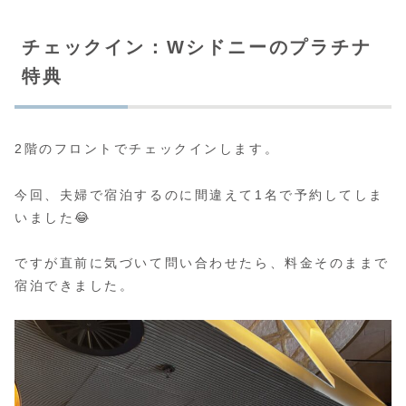
チェックイン：Wシドニーのプラチナ
特典
2階のフロントでチェックインします。
今回、夫婦で宿泊するのに間違えて1名で予約してしま
いました😂
ですが直前に気づいて問い合わせたら、料金そのままで
宿泊できました。