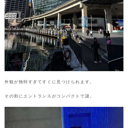
外観が独特すぎてすぐに見つけられます。
その割にエントランスがコンパクトで謎。