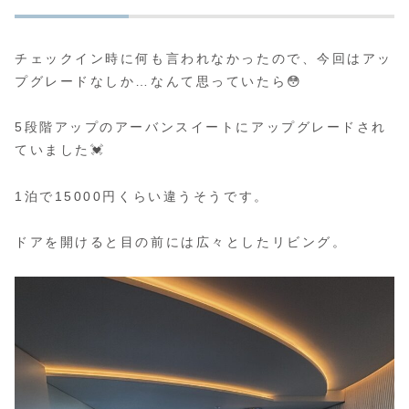
チェックイン時に何も言われなかったので、今回はアッ
プグレードなしか…なんて思っていたら😳
5段階アップのアーバンスイートにアップグレードされ
ていました💓
1泊で15000円くらい違うそうです。
ドアを開けると目の前には広々としたリビング。