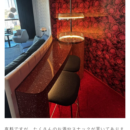
有料ですが、たくさんのお酒やスナックが置いてありま