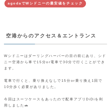
agodaでWシドニーの最安値をチェック
空港からのアクセス＆エントランス
Wシドニーはダーリングハーバーの目の前にあり、シド
ニー空港から車で15分or電車で30分で行くことができ
ます。
電車で行くと、乗り換えなしで15分or乗り換え1回で
10分歩く必要がありました。
今回はスーツケースもあったので配車アプリDiDiを利
用しました🚗