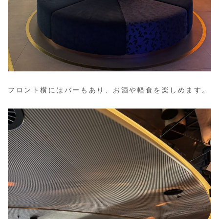
フロント横にはバーもあり、お酒や軽食を楽しめます。