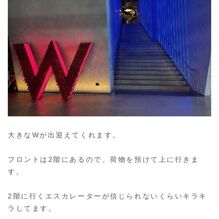
大きなWが出迎えてくれます。
フロントは2階にあるので、荷物を預けて上に行きま
す。
2階に行くエスカレーターが信じられないくらいキラキ
ラしてます。