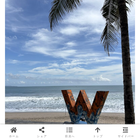
ホーム
シェア
目次へ
トップ
サイドバー