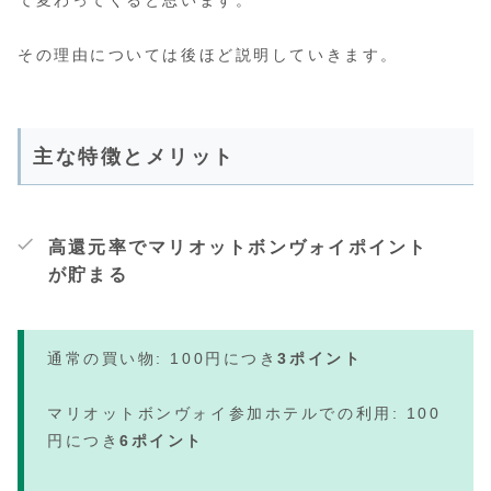
その理由については後ほど説明していきます。
主な特徴とメリット
高還元率でマリオットボンヴォイポイント
が貯まる
通常の買い物: 100円につき
3ポイント
マリオットボンヴォイ参加ホテルでの利用: 100
円につき
6ポイント