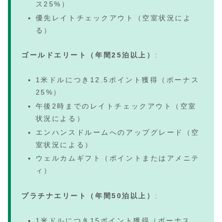
ス25%）
優先レイトチェックアウト（空室状況によ
る）
ゴールドエリート（年間25泊以上）
:
1米ドルにつき12.5ポイント獲得（ボーナス
25%）
午後2時までのレイトチェックアウト（空室
状況による）
エンハンスドルームへのアップグレード（空
室状況による）
ウェルカムギフト（ポイントまたはアメニテ
ィ）
プラチナエリート（年間50泊以上）
:
1米ドルにつき15ポイント獲得（ボーナス