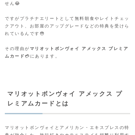
せん😂
ですがプラチナエリートとして無料朝食やレイトチェッ
クアウト、お部屋のアップグレードなどの特典を受けら
れているんです😳
その理由が
マリオットボンヴォイ アメックス プレミア
ムカード
💳にあります。
マリオットボンヴォイ アメックス プ
レミアムカードとは
マリオットボンヴォイとアメリカン・エキスプレスの特