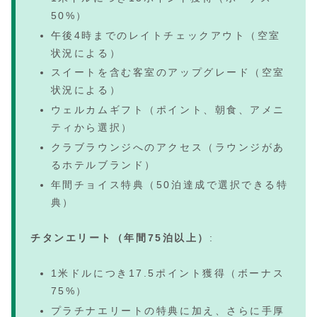
50%）
午後4時までのレイトチェックアウト（空室
状況による）
スイートを含む客室のアップグレード（空室
状況による）
ウェルカムギフト（ポイント、朝食、アメニ
ティから選択）
クラブラウンジへのアクセス（ラウンジがあ
るホテルブランド）
年間チョイス特典（50泊達成で選択できる特
典）
チタンエリート（年間75泊以上）
:
1米ドルにつき17.5ポイント獲得（ボーナス
75%）
プラチナエリートの特典に加え、さらに手厚