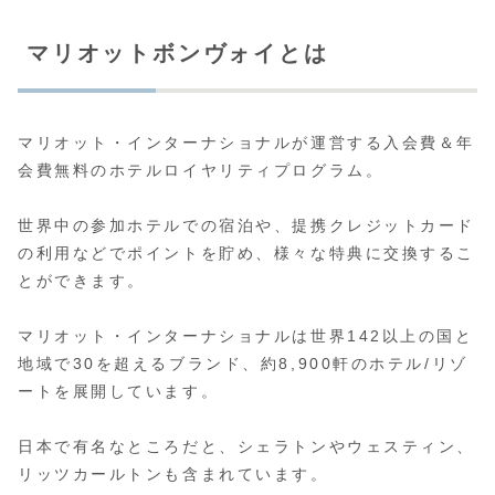
マリオットボンヴォイとは
マリオット・インターナショナルが運営する入会費＆年
会費無料のホテルロイヤリティプログラム。
世界中の参加ホテルでの宿泊や、提携クレジットカード
の利用などでポイントを貯め、様々な特典に交換するこ
とができます。
マリオット・インターナショナルは世界142以上の国と
地域で30を超えるブランド、約8,900軒のホテル/リゾ
ートを展開しています。
日本で有名なところだと、シェラトンやウェスティン、
リッツカールトンも含まれています。