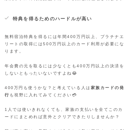
特典を得るためのハードルが高い
無料宿泊特典を得るには年間400万円以上、プラチナエ
リートの取得には500万円以上のカード利用が必要にな
ります。
年会費の元を取るには少なくとも400万円以上の決済を
しないともったいないですよね😂
400万円も使うかな？と考えている人は
家族カードの発
行
も視野に入れてみてください💳
1人では使いきれなくても、家族の支払いを全てこのカ
ードにまとめれば意外とクリアできたりしませんか？