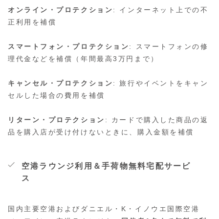
オンライン・プロテクション
: インターネット上での不
正利用を補償
スマートフォン・プロテクション
: スマートフォンの修
理代金などを補償（年間最高3万円まで）
キャンセル・プロテクション
: 旅行やイベントをキャン
セルした場合の費用を補償
リターン・プロテクション
: カードで購入した商品の返
品を購入店が受け付けないときに、購入金額を補償
空港ラウンジ利用＆手荷物無料宅配サービ
ス
国内主要空港およびダニエル・K・イノウエ国際空港