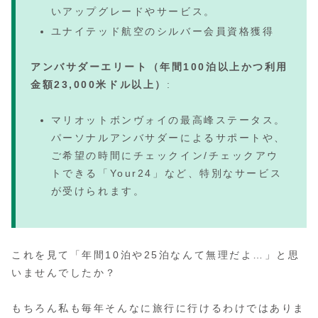
いアップグレードやサービス。
ユナイテッド航空のシルバー会員資格獲得
アンバサダーエリート（年間100泊以上かつ利用
金額23,000米ドル以上）
:
マリオットボンヴォイの最高峰ステータス。
パーソナルアンバサダーによるサポートや、
ご希望の時間にチェックイン/チェックアウ
トできる「Your24」など、特別なサービス
が受けられます。
これを見て「年間10泊や25泊なんて無理だよ…」と思
いませんでしたか？
もちろん私も毎年そんなに旅行に行けるわけではありま