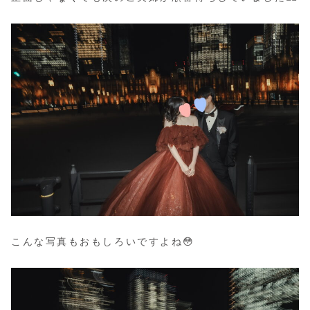
こんな写真もおもしろいですよね😳