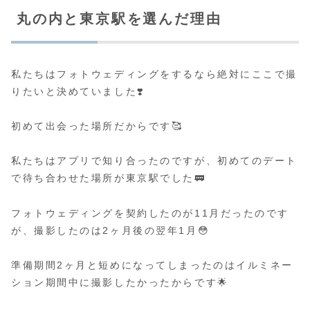
丸の内と東京駅を選んだ理由
私たちはフォトウェディングをするなら絶対にここで撮
りたいと決めていました❣️
初めて出会った場所だからです🥰
私たちはアプリで知り合ったのですが、初めてのデート
で待ち合わせた場所が東京駅でした🚃
フォトウェディングを契約したのが11月だったのです
が、撮影したのは2ヶ月後の翌年1月😳
準備期間2ヶ月と短めになってしまったのはイルミネー
ション期間中に撮影したかったからです🌟