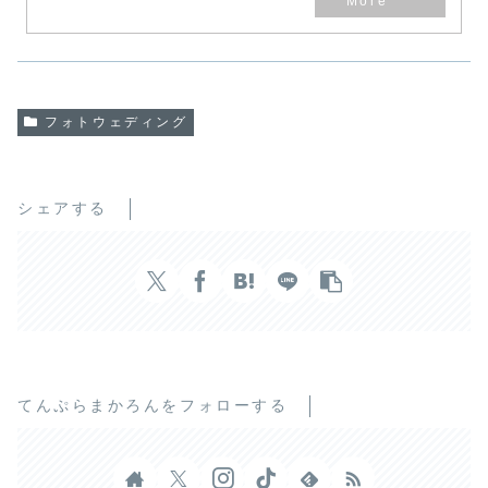
フォトウェディング
シェアする
てんぷらまかろんをフォローする