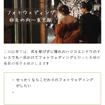
この記事では、
式を挙げずに憧れのハツコエンドウのド
レスで丸一日かけてフォトウェディング
を行った夫婦の
撮影の様子を紹介します❣️
せっかくならこだわりのフォトウェディング
がしたい