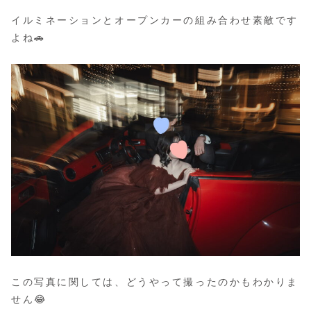
イルミネーションとオープンカーの組み合わせ素敵です
よね🚗
この写真に関しては、どうやって撮ったのかもわかりま
せん😂