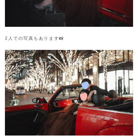
2人での写真もあります📸