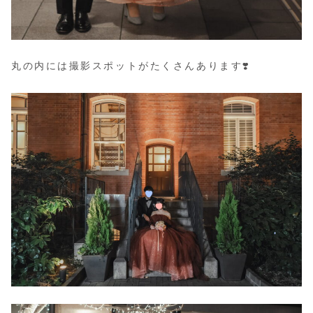
丸の内には撮影スポットがたくさんあります❣️