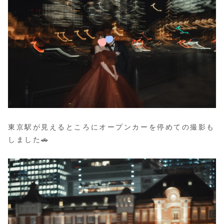
東京駅が見えるところにオープンカーを停めての撮影も
しました🚗