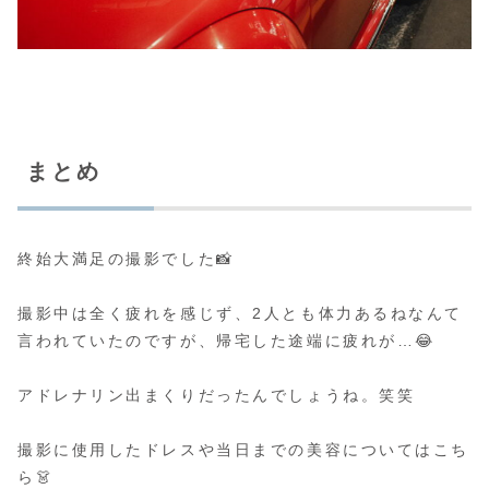
まとめ
終始大満足の撮影でした📸
撮影中は全く疲れを感じず、2人とも体力あるねなんて
言われていたのですが、帰宅した途端に疲れが…😂
アドレナリン出まくりだったんでしょうね。笑笑
撮影に使用したドレスや当日までの美容についてはこち
ら👗