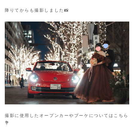
降りてからも撮影しました📸
撮影に使用したオープンカーやブーケについてはこちら
💐